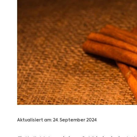
Aktualisiert am:
24. September 2024