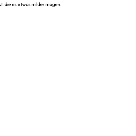
ist, die es etwas milder mögen.