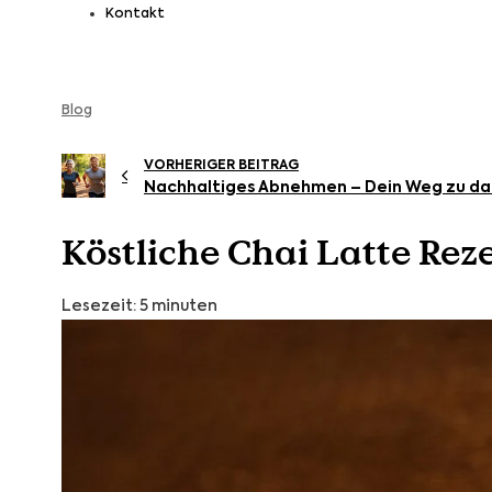
Kontakt
Blog
VORHERIGER BEITRAG
Nachhaltiges Abnehmen – Dein Weg zu da
Köstliche Chai Latte Rez
Lesezeit: 5 minuten