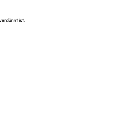
erdünnt ist.