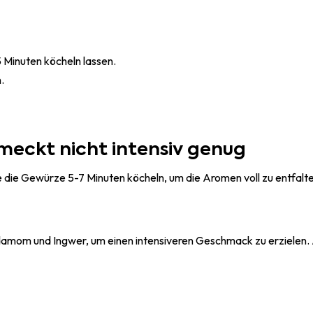
 Minuten köcheln lassen.
.
meckt nicht intensiv genug
 die Gewürze 5-7 Minuten köcheln, um die Aromen voll zu entfalte
mom und Ingwer, um einen intensiveren Geschmack zu erzielen. A