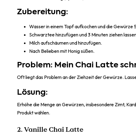
Zubereitung:
Wasser in einem Topf aufkochen und die Gewürze 5
Schwarztee hinzufügen und 3 Minuten ziehen lassen
Milch aufschäumen und hinzufügen.
Nach Belieben mit Honig süßen.
Problem: Mein Chai Latte sch
Oft liegt das Problem an der Ziehzeit der Gewürze. Lasse
Lösung:
Erhöhe die Menge an Gewürzen, insbesondere Zimt, Karda
Produkt wählen.
2. Vanille Chai Latte