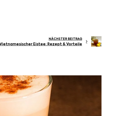
NÄCHSTER BEITRAG
Vietnamesischer Eistee: Rezept & Vorteile