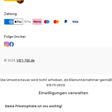
Zahlung
Folge Uns bei:
© 2024,
VIET-TEE.de
Die Umsatzsteuer wird nicht erhoben, da Kleinunternehmer gemäß
§19 (1) UStG.
Einwilligungen verwalten
Deine Privatsphäre ist uns wichtig!