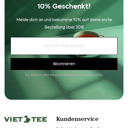
10% Geschenkt!
Melde dich an und bekomme 10% auf deine erste
Bestellung über 30€
Du kannst den Newsletter jederzeit beenden.
Kundenservice