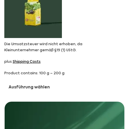
Die Umsatzsteuer wird nicht erhoben, da
Kleinunternehmer gemäß §19 (1) UStG.
plus
Shipping Costs
Product contains: 100
g
– 200
g
Ausführung wählen