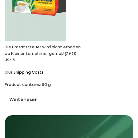
Die Umsatzsteuer wird nicht erhoben,
da Kleinunternehmer gemäß §19 (1)
UStG.
plus
Shipping Costs
Product contains: 50
g
Weiterlesen