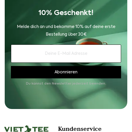
10% Geschenkt!
Melde dich an und bekomme 10% auf deine erste
Bestellung über 30€
Du kannst den Newsletter jederzeit beenden.
Kundenservice