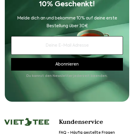
10% Geschenkt!
Melde dich an und bekomme 10% auf deine erste
Bestellung über 30€
Du kannst den Newsletter jederzeit beenden.
Kundenservice
FAQ - Häufig gestellte Fragen