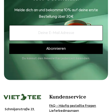
Melde dich an und bekomme 10% auf deine erste
Bestellung über 30€
Du kannst den Newsletter jederzeit beenden.
Kundenservice
FAQ - Häufig gestellte Fragen
Schmiljanstraße 23,
Lieferbedingungen