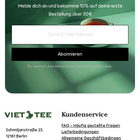
Melde dich an und bekomme 10% auf deine erste
Bestellung über 30€
Du kannst den Newsletter jederzeit beenden.
Kundenservice
FAQ - Häufig gestellte Fragen
Schmiljanstraße 23,
Lieferbedingungen
12161 Berlin
Allgemeine Geschäftbedingen