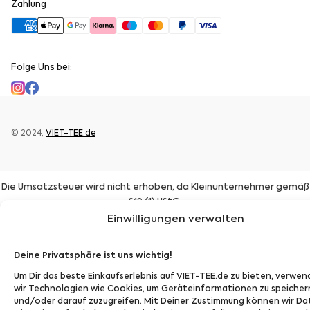
Zahlung
Folge Uns bei:
© 2024,
VIET-TEE.de
Die Umsatzsteuer wird nicht erhoben, da Kleinunternehmer gemäß
§19 (1) UStG.
Einwilligungen verwalten
Deine Privatsphäre ist uns wichtig!
Um Dir das beste Einkaufserlebnis auf VIET-TEE.de zu bieten, verwe
wir Technologien wie Cookies, um Geräteinformationen zu speicher
und/oder darauf zuzugreifen. Mit Deiner Zustimmung können wir Da