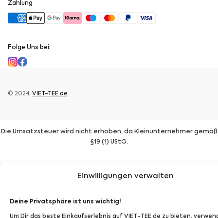
Zahlung
Folge Uns bei:
© 2024,
VIET-TEE.de
Die Umsatzsteuer wird nicht erhoben, da Kleinunternehmer gemäß
§19 (1) UStG.
Einwilligungen verwalten
Deine Privatsphäre ist uns wichtig!
Um Dir das beste Einkaufserlebnis auf VIET-TEE.de zu bieten, verwen