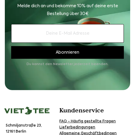
Melde dich an und bekomme 10% auf deine erste
Bestellung über 30€
Du kannst den Newsletter jederzeit beenden.
Kundenservice
FAQ - Häufig gestellte Fragen
Schmiljanstraße 23,
Lieferbedingungen
12161 Berlin
Allgemeine Geschäftbedingen