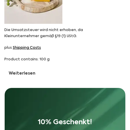
Die Umsatzsteuer wird nicht erhoben, da
Kleinunternehmer gemäß §19 (1) UStG.
plus
Shipping Costs
Product contains: 100
g
Weiterlesen
10% Geschenkt!