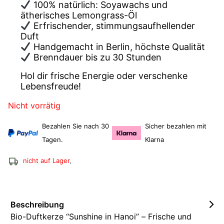
100% natürlich: Soyawachs und
ätherisches Lemongrass-Öl
Erfrischender, stimmungsaufhellender
Duft
Handgemacht in Berlin, höchste Qualität
Brenndauer bis zu 30 Stunden
Hol dir frische Energie oder verschenke
Lebensfreude!
Nicht vorrätig
Bezahlen Sie nach 30
Sicher bezahlen mit
Tagen.
Klarna
nicht auf Lager
,
Beschreibung
Bio-Duftkerze “Sunshine in Hanoi” – Frische und