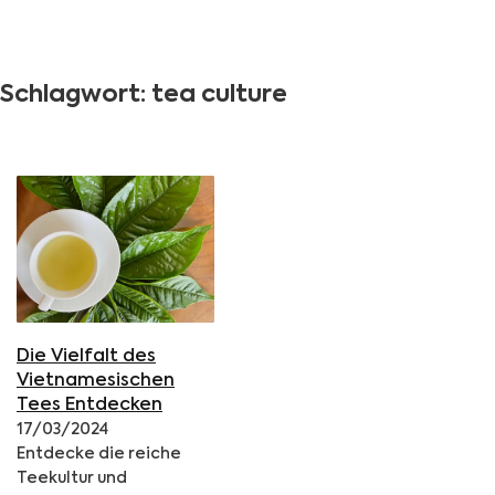
Schlagwort:
tea culture
Die Vielfalt des
Vietnamesischen
Tees Entdecken
17/03/2024
Entdecke die reiche
Teekultur und