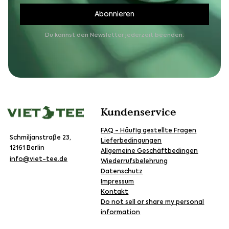
Du kannst den Newsletter jederzeit beenden.
Kundenservice
FAQ - Häufig gestellte Fragen
Schmiljanstraße 23,
Lieferbedingungen
12161 Berlin
Allgemeine Geschäftbedingen
info@viet-tee.de
Wiederrufsbelehrung
Datenschutz
Impressum
Kontakt
Do not sell or share my personal
information