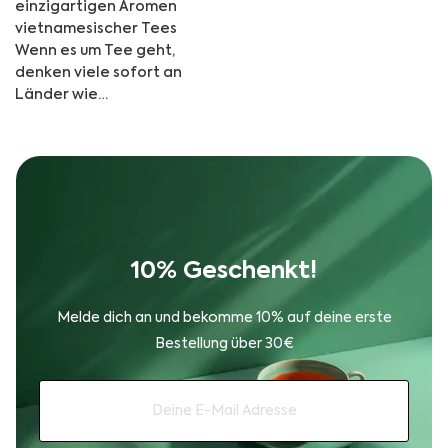
einzigartigen Aromen
vietnamesischer Tees
Wenn es um Tee geht,
denken viele sofort an
Länder wie…
10% Geschenkt!
Melde dich an und bekomme 10% auf deine erste
Bestellung über 30€