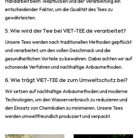
Handarbeit beim Teepflücken und der Verarbeitung ein
entscheidender Faktor, um die Qualität des Tees zu
gewährleisten.
5. Wie wird der Tee bei VIET-TEE.de verarbeitet?
Unsere Tees werden nach traditionellen Methoden gepflückt
und verarbeitet, um den vollen Geschmack und die
gesundheitlichen Vorteile zu bewahren. Dabei achten wir auf
schonende Verfahren und nachhaltige Anbaumethoden.
6. Wie trägt VIET-TEE.de zum Umweltschutz bei?
Wir setzen auf nachhaltige Anbaumethoden und moderne
Technologien, um den Wasserverbrauch zu reduzieren und
den Einsatz von Chemikalien zu minimieren. Unsere Tees
werden umweltfreundlich produziert und verpackt.