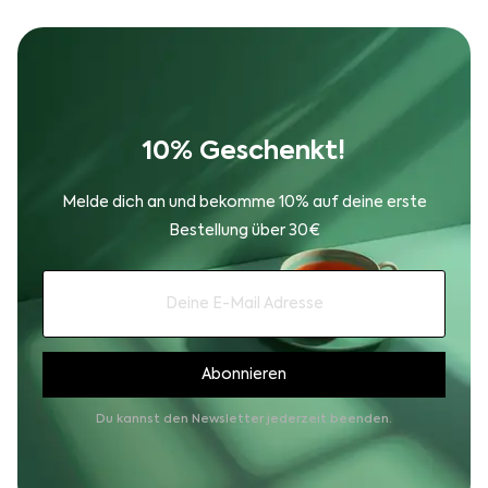
10% Geschenkt!
Melde dich an und bekomme 10% auf deine erste
Bestellung über 30€
Du kannst den Newsletter jederzeit beenden.