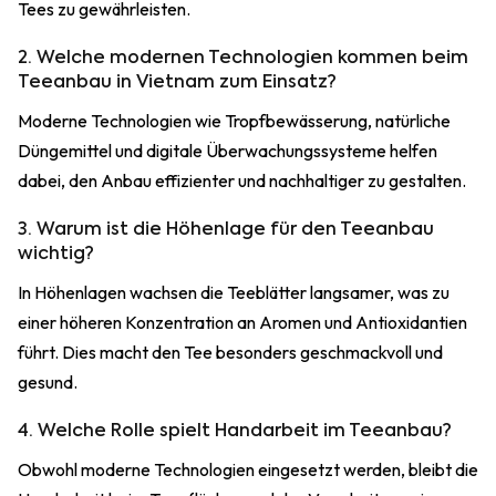
Tees zu gewährleisten.
2. Welche modernen Technologien kommen beim
Teeanbau in Vietnam zum Einsatz?
Moderne Technologien wie Tropfbewässerung, natürliche
Düngemittel und digitale Überwachungssysteme helfen
dabei, den Anbau effizienter und nachhaltiger zu gestalten.
3. Warum ist die Höhenlage für den Teeanbau
wichtig?
In Höhenlagen wachsen die Teeblätter langsamer, was zu
einer höheren Konzentration an Aromen und Antioxidantien
führt. Dies macht den Tee besonders geschmackvoll und
gesund.
4. Welche Rolle spielt Handarbeit im Teeanbau?
Obwohl moderne Technologien eingesetzt werden, bleibt die