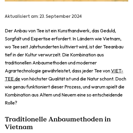
Aktualisiert am:
23. September 2024
Der Anbau von Tee ist ein Kunsthandwerk, das Geduld,
Sorgfalt und Expertise erfordert. In Ländern wie Vietnam,
wo Tee seit Jahrhunderten kultiviert wird, ist der Teeanbau
tief in der Kultur verwurzelt. Die Kombination aus
traditionellen Anbaumethoden und moderner
Agrartechnologie gewährleistet, dass jeder Tee von
VIET-
TEE.de
von höchster Qualität ist und die Natur schont. Doch
wie genau funktioniert dieser Prozess, und warum spielt die
Kombination aus Altem und Neuem eine so entscheidende
Rolle?
Traditionelle Anbaumethoden in
Vietnam