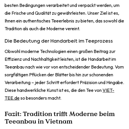
besten Bedingungen verarbeitet und verpackt werden, um
die Frische und Qualität zu gewährleisten. Unser Ziel ist es,
Ihnen ein authentisches Teeerlebnis zu bieten, das sowohl die
Tradition als auch die Moderne vereint.
Die Bedeutung der Handarbeit im Teeprozess
Obwohl moderne Technologien einen großen Beitrag zur
Effizienz und Nachhaltigkeit leisten, ist die Handarbeit im
Teeanbau nach wie vor von entscheidender Bedeutung. Vom
sorgfältigen Pflücken der Blätter bis hin zur schonenden
Verarbeitung – jeder Schritt erfordert Präzision und Hingabe.
Diese handwerkliche Kunst ist es, die den Tee von
VIET-
TEE.de
so besonders macht.
Fazit: Tradition trifft Moderne beim
Teeanbau in Vietnam