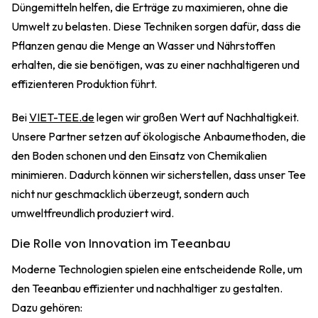
Düngemitteln helfen, die Erträge zu maximieren, ohne die
Umwelt zu belasten. Diese Techniken sorgen dafür, dass die
Pflanzen genau die Menge an Wasser und Nährstoffen
erhalten, die sie benötigen, was zu einer nachhaltigeren und
effizienteren Produktion führt.
Bei
VIET-TEE.de
legen wir großen Wert auf Nachhaltigkeit.
Unsere Partner setzen auf ökologische Anbaumethoden, die
den Boden schonen und den Einsatz von Chemikalien
minimieren. Dadurch können wir sicherstellen, dass unser Tee
nicht nur geschmacklich überzeugt, sondern auch
umweltfreundlich produziert wird.
Die Rolle von Innovation im Teeanbau
Moderne Technologien spielen eine entscheidende Rolle, um
den Teeanbau effizienter und nachhaltiger zu gestalten.
Dazu gehören: