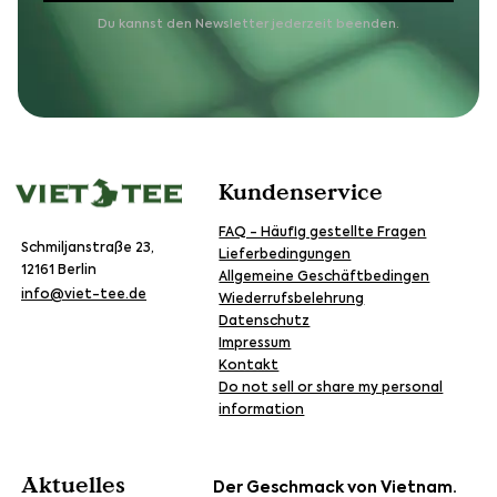
Du kannst den Newsletter jederzeit beenden.
Kundenservice
FAQ - Häufig gestellte Fragen
Schmiljanstraße 23,
Lieferbedingungen
12161 Berlin
Allgemeine Geschäftbedingen
info@viet-tee.de
Wiederrufsbelehrung
Datenschutz
Impressum
Kontakt
Do not sell or share my personal
information
Aktuelles
Der Geschmack von Vietnam.