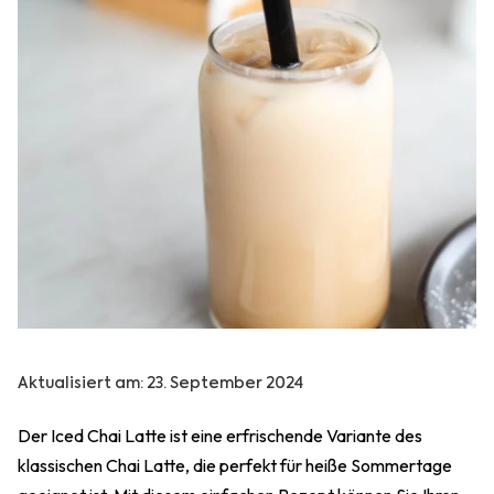
Aktualisiert am:
23. September 2024
Der Iced Chai Latte ist eine erfrischende Variante des
klassischen Chai Latte, die perfekt für heiße Sommertage